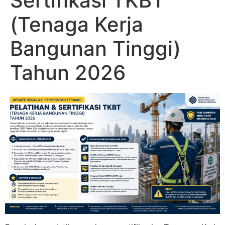
Sertifikasi TKBT
(Tenaga Kerja
Bangunan Tinggi)
Tahun 2026