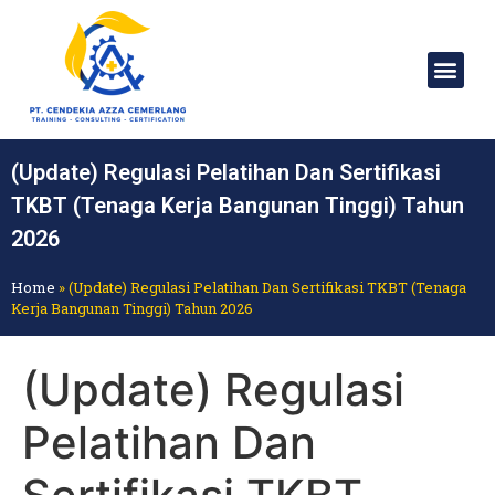
(Update) Regulasi Pelatihan Dan Sertifikasi
TKBT (Tenaga Kerja Bangunan Tinggi) Tahun
2026
Home
»
(Update) Regulasi Pelatihan Dan Sertifikasi TKBT (Tenaga
Kerja Bangunan Tinggi) Tahun 2026
(Update) Regulasi
Pelatihan Dan