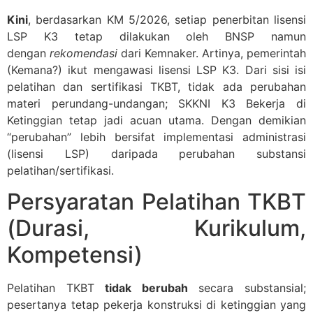
Kini
, berdasarkan KM 5/2026, setiap penerbitan lisensi
LSP K3 tetap dilakukan oleh BNSP namun
dengan
rekomendasi
dari Kemnaker. Artinya, pemerintah
(Kemana?) ikut mengawasi lisensi LSP K3. Dari sisi isi
pelatihan dan sertifikasi TKBT, tidak ada perubahan
materi perundang-undangan; SKKNI K3 Bekerja di
Ketinggian tetap jadi acuan utama. Dengan demikian
“perubahan” lebih bersifat implementasi administrasi
(lisensi LSP) daripada perubahan substansi
pelatihan/sertifikasi.
Persyaratan Pelatihan TKBT
(Durasi, Kurikulum,
Kompetensi)
Pelatihan TKBT
tidak berubah
secara substansial;
pesertanya tetap pekerja konstruksi di ketinggian yang