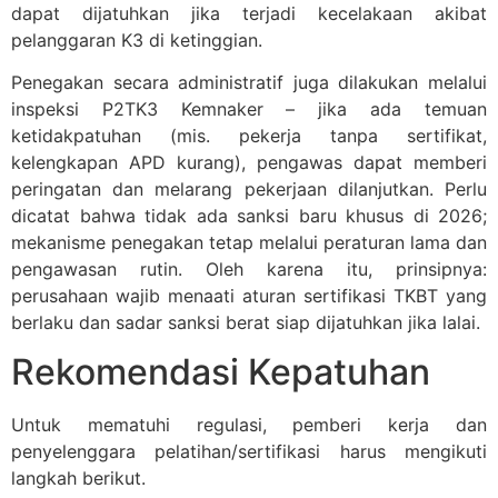
dapat dijatuhkan jika terjadi kecelakaan akibat
pelanggaran K3 di ketinggian.
Penegakan secara administratif juga dilakukan melalui
inspeksi P2TK3 Kemnaker – jika ada temuan
ketidakpatuhan (mis. pekerja tanpa sertifikat,
kelengkapan APD kurang), pengawas dapat memberi
peringatan dan melarang pekerjaan dilanjutkan. Perlu
dicatat bahwa tidak ada sanksi baru khusus di 2026;
mekanisme penegakan tetap melalui peraturan lama dan
pengawasan rutin. Oleh karena itu, prinsipnya:
perusahaan wajib menaati aturan sertifikasi TKBT yang
berlaku dan sadar sanksi berat siap dijatuhkan jika lalai.
Rekomendasi Kepatuhan
Untuk mematuhi regulasi, pemberi kerja dan
penyelenggara pelatihan/sertifikasi harus mengikuti
langkah berikut.