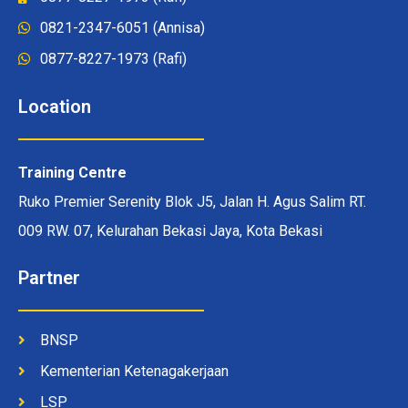
0821-2347-6051 (Annisa)
0877-8227-1973 (Rafi)
Location
Training Centre
Ruko Premier Serenity Blok J5, Jalan H. Agus Salim RT.
009 RW. 07, Kelurahan Bekasi Jaya, Kota Bekasi
Partner
BNSP
Kementerian Ketenagakerjaan
LSP