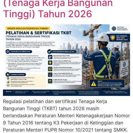
(Tenaga Kerja Bangunan
Tinggi) Tahun 2026
Regulasi pelatihan dan sertifikasi Tenaga Kerja
Bangunan Tinggi (TKBT) tahun 2026 masih
berlandaskan Peraturan Menteri Ketenagakerjaan Nomor
9 Tahun 2016 tentang K3 Pekerjaan di Ketinggian dan
Peraturan Menteri PUPR Nomor 10/2021 tentang SMKK.