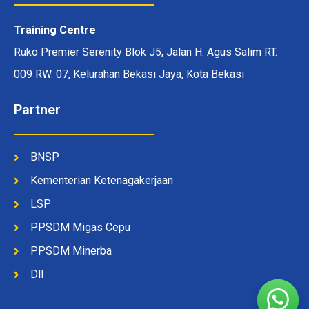
Training Centre
Ruko Premier Serenity Blok J5, Jalan H. Agus Salim RT.
009 RW. 07, Kelurahan Bekasi Jaya, Kota Bekasi
Partner
BNSP
Kementerian Ketenagakerjaan
LSP
PPSDM Migas Cepu
PPSDM Minerba
Dll