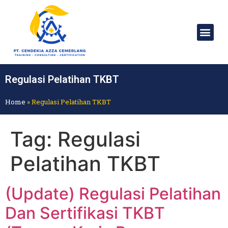
Regulasi Pelatihan TKBT
Home
»
Regulasi Pelatihan TKBT
Tag:
Regulasi
Pelatihan TKBT
(Update) Regulasi Pelatihan
Dan Sertifikasi TKBT