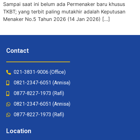
Sampai saat ini belum ada Permenaker baru khusus
TKBT; yang terbit paling mutakhir adalah Keputusan
Menaker No.5 Tahun 2026 (14 Jan 2026) […]
Contact
021-3831-9006 (Office)
0821-2347-6051 (Annisa)
0877-8227-1973 (Rafi)
0821-2347-6051 (Annisa)
0877-8227-1973 (Rafi)
Location