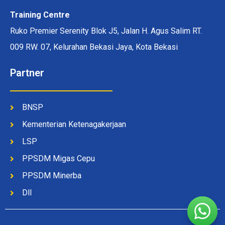
Training Centre
Ruko Premier Serenity Blok J5, Jalan H. Agus Salim RT.
009 RW. 07, Kelurahan Bekasi Jaya, Kota Bekasi
Partner
BNSP
Kementerian Ketenagakerjaan
LSP
PPSDM Migas Cepu
PPSDM Minerba
Dll