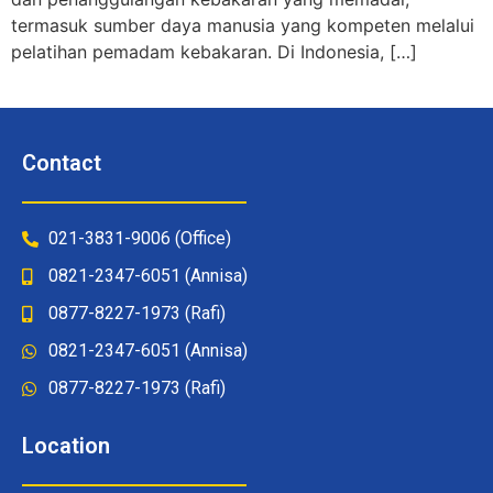
termasuk sumber daya manusia yang kompeten melalui
pelatihan pemadam kebakaran. Di Indonesia, […]
Contact
021-3831-9006 (Office)
0821-2347-6051 (Annisa)
0877-8227-1973 (Rafi)
0821-2347-6051 (Annisa)
0877-8227-1973 (Rafi)
Location