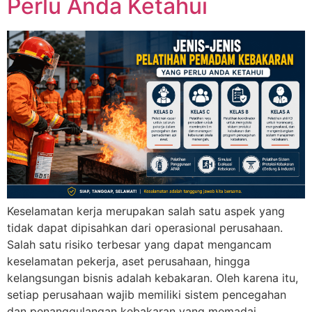
Perlu Anda Ketahui
Keselamatan kerja merupakan salah satu aspek yang
tidak dapat dipisahkan dari operasional perusahaan.
Salah satu risiko terbesar yang dapat mengancam
keselamatan pekerja, aset perusahaan, hingga
kelangsungan bisnis adalah kebakaran. Oleh karena itu,
setiap perusahaan wajib memiliki sistem pencegahan
dan penanggulangan kebakaran yang memadai,