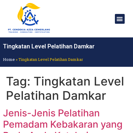
Tingkatan Level Pelatihan Damkar
Home
»
Tingkatan Level Pelatihan Damkar
Tag:
Tingkatan Level
Pelatihan Damkar
Jenis-Jenis Pelatihan
Pemadam Kebakaran yang