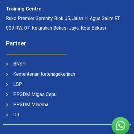
Training Centre
Ruko Premier Serenity Blok J5, Jalan H. Agus Salim RT.
009 RW. 07, Kelurahan Bekasi Jaya, Kota Bekasi
Partner
BNSP
Kementerian Ketenagakerjaan
LSP
PPSDM Migas Cepu
PPSDM Minerba
Dll