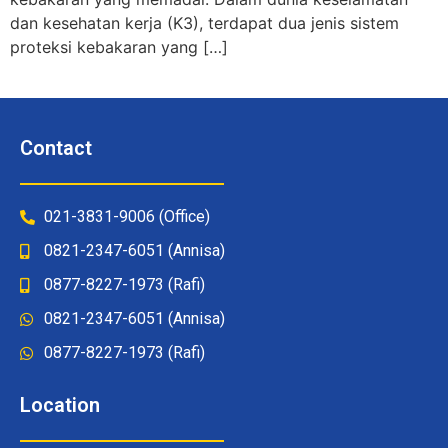
dan kesehatan kerja (K3), terdapat dua jenis sistem
proteksi kebakaran yang […]
Contact
021-3831-9006 (Office)
0821-2347-6051 (Annisa)
0877-8227-1973 (Rafi)
0821-2347-6051 (Annisa)
0877-8227-1973 (Rafi)
Location