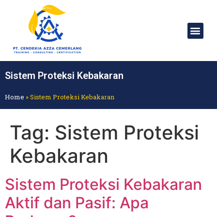
Sistem Proteksi Kebakaran
Home
»
Sistem Proteksi Kebakaran
Tag:
Sistem Proteksi
Kebakaran
Sistem Proteksi Kebakaran
Aktif dan Pasif: Apa