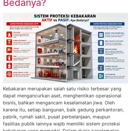
Bedanya?
Kebakaran merupakan salah satu risiko terbesar yang
dapat mengancurkan aset, menghentikan operasional
bisnis, bahkan mengancam keselamatan jiwa. Oleh
karena itu, setiap bangunan, baik gedung perkantoran,
pabrik, rumah sakit, pusat perbelanjaan, maupun
fasilitas publik lainnya wajib memiliki sistem proteksi
kebakaran yang memadai. Dalam dunia keselamatan