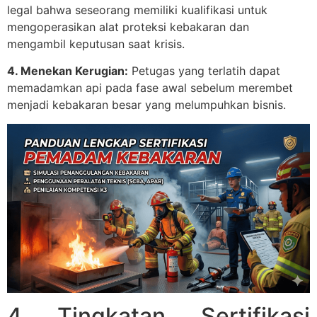
legal bahwa seseorang memiliki kualifikasi untuk
mengoperasikan alat proteksi kebakaran dan
mengambil keputusan saat krisis.
4. Menekan Kerugian:
Petugas yang terlatih dapat
memadamkan api pada fase awal sebelum merembet
menjadi kebakaran besar yang melumpuhkan bisnis.
4 Tingkatan Sertifikasi