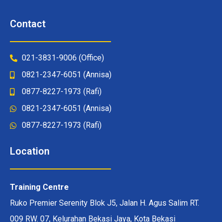
Contact
021-3831-9006 (Office)
0821-2347-6051 (Annisa)
0877-8227-1973 (Rafi)
0821-2347-6051 (Annisa)
0877-8227-1973 (Rafi)
Location
Training Centre
Ruko Premier Serenity Blok J5, Jalan H. Agus Salim RT.
009 RW. 07, Kelurahan Bekasi Jaya, Kota Bekasi