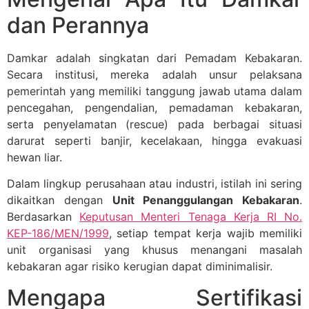
dan Perannya
Damkar adalah singkatan dari Pemadam Kebakaran.
Secara institusi, mereka adalah unsur pelaksana
pemerintah yang memiliki tanggung jawab utama dalam
pencegahan, pengendalian, pemadaman kebakaran,
serta penyelamatan (rescue) pada berbagai situasi
darurat seperti banjir, kecelakaan, hingga evakuasi
hewan liar.
Dalam lingkup perusahaan atau industri, istilah ini sering
dikaitkan dengan
Unit Penanggulangan Kebakaran
.
Berdasarkan
Keputusan Menteri Tenaga Kerja RI No.
KEP-186/MEN/1999
, setiap tempat kerja wajib memiliki
unit organisasi yang khusus menangani masalah
kebakaran agar risiko kerugian dapat diminimalisir.
Mengapa Sertifikasi