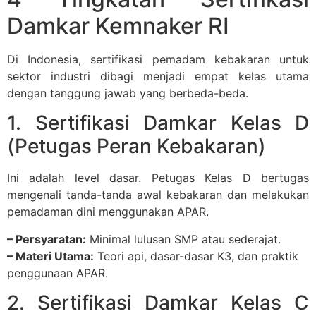
Damkar Kemnaker RI
Di Indonesia, sertifikasi pemadam kebakaran untuk
sektor industri dibagi menjadi empat kelas utama
dengan tanggung jawab yang berbeda-beda.
1. Sertifikasi Damkar Kelas D
(Petugas Peran Kebakaran)
Ini adalah level dasar. Petugas Kelas D bertugas
mengenali tanda-tanda awal kebakaran dan melakukan
pemadaman dini menggunakan APAR.
– Persyaratan:
Minimal lulusan SMP atau sederajat.
– Materi Utama:
Teori api, dasar-dasar K3, dan praktik
penggunaan APAR.
2. Sertifikasi Damkar Kelas C