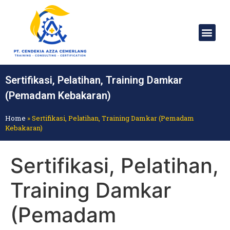
Sertifikasi, Pelatihan, Training Damkar
(Pemadam Kebakaran)
Home
»
Sertifikasi, Pelatihan, Training Damkar (Pemadam
Kebakaran)
Sertifikasi, Pelatihan,
Training Damkar
(Pemadam