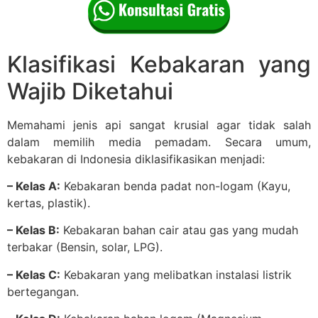
Klasifikasi Kebakaran yang
Wajib Diketahui
Memahami jenis api sangat krusial agar tidak salah
dalam memilih media pemadam. Secara umum,
kebakaran di Indonesia diklasifikasikan menjadi:
– Kelas A:
Kebakaran benda padat non-logam (Kayu,
kertas, plastik).
– Kelas B:
Kebakaran bahan cair atau gas yang mudah
terbakar (Bensin, solar, LPG).
– Kelas C:
Kebakaran yang melibatkan instalasi listrik
bertegangan.