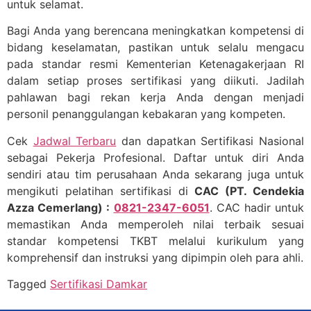
untuk selamat.
Bagi Anda yang berencana meningkatkan kompetensi di
bidang keselamatan, pastikan untuk selalu mengacu
pada standar resmi Kementerian Ketenagakerjaan RI
dalam setiap proses sertifikasi yang diikuti. Jadilah
pahlawan bagi rekan kerja Anda dengan menjadi
personil penanggulangan kebakaran yang kompeten.
Cek
Jadwal Terbaru
dan dapatkan Sertifikasi Nasional
sebagai Pekerja Profesional. Daftar untuk diri Anda
sendiri atau tim perusahaan Anda sekarang juga untuk
mengikuti pelatihan sertifikasi di
CAC (PT. Cendekia
Azza Cemerlang) :
0821-2347-6051
. CAC hadir untuk
memastikan Anda memperoleh nilai terbaik sesuai
standar kompetensi TKBT melalui kurikulum yang
komprehensif dan instruksi yang dipimpin oleh para ahli.
Tagged
Sertifikasi Damkar