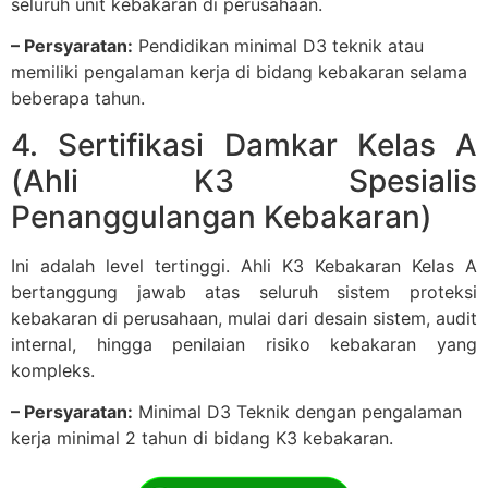
seluruh unit kebakaran di perusahaan.
– Persyaratan:
Pendidikan minimal D3 teknik atau
memiliki pengalaman kerja di bidang kebakaran selama
beberapa tahun.
4. Sertifikasi Damkar Kelas A
(Ahli K3 Spesialis
Penanggulangan Kebakaran)
Ini adalah level tertinggi. Ahli K3 Kebakaran Kelas A
bertanggung jawab atas seluruh sistem proteksi
kebakaran di perusahaan, mulai dari desain sistem, audit
internal, hingga penilaian risiko kebakaran yang
kompleks.
– Persyaratan:
Minimal D3 Teknik dengan pengalaman
kerja minimal 2 tahun di bidang K3 kebakaran.