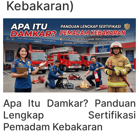
Kebakaran)
Apa Itu Damkar? Panduan
Lengkap Sertifikasi
Pemadam Kebakaran