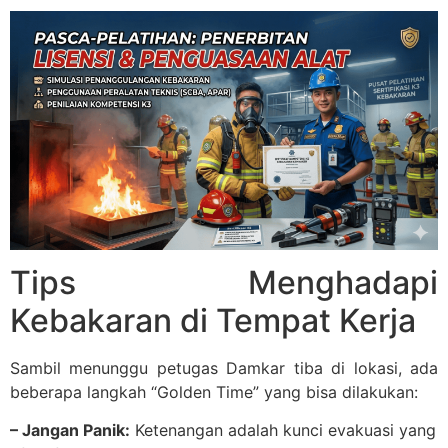
Tips Menghadapi
Kebakaran di Tempat Kerja
Sambil menunggu petugas Damkar tiba di lokasi, ada
beberapa langkah “Golden Time” yang bisa dilakukan:
– Jangan Panik:
Ketenangan adalah kunci evakuasi yang