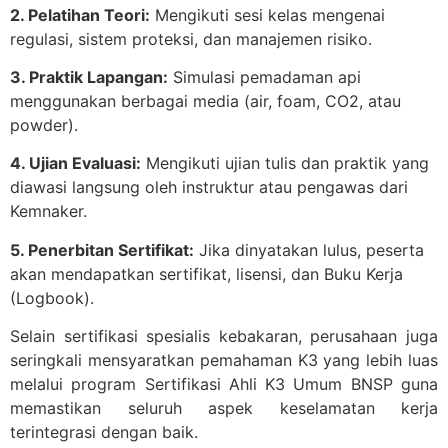
2. Pelatihan Teori:
Mengikuti sesi kelas mengenai
regulasi, sistem proteksi, dan manajemen risiko.
3. Praktik Lapangan:
Simulasi pemadaman api
menggunakan berbagai media (air, foam, CO2, atau
powder).
4. Ujian Evaluasi:
Mengikuti ujian tulis dan praktik yang
diawasi langsung oleh instruktur atau pengawas dari
Kemnaker.
5. Penerbitan Sertifikat:
Jika dinyatakan lulus, peserta
akan mendapatkan sertifikat, lisensi, dan Buku Kerja
(Logbook).
Selain sertifikasi spesialis kebakaran, perusahaan juga
seringkali mensyaratkan pemahaman K3 yang lebih luas
melalui program Sertifikasi Ahli K3 Umum BNSP guna
memastikan seluruh aspek keselamatan kerja
terintegrasi dengan baik.