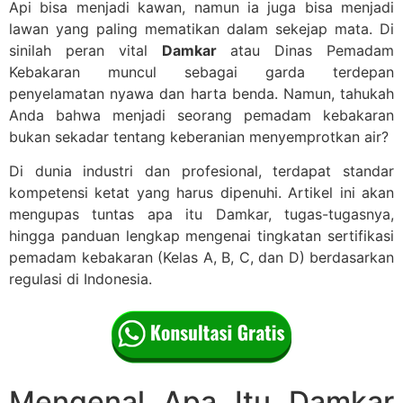
Api bisa menjadi kawan, namun ia juga bisa menjadi
lawan yang paling mematikan dalam sekejap mata. Di
sinilah peran vital
Damkar
atau Dinas Pemadam
Kebakaran muncul sebagai garda terdepan
penyelamatan nyawa dan harta benda. Namun, tahukah
Anda bahwa menjadi seorang pemadam kebakaran
bukan sekadar tentang keberanian menyemprotkan air?
Di dunia industri dan profesional, terdapat standar
kompetensi ketat yang harus dipenuhi. Artikel ini akan
mengupas tuntas apa itu Damkar, tugas-tugasnya,
hingga panduan lengkap mengenai tingkatan sertifikasi
pemadam kebakaran (Kelas A, B, C, dan D) berdasarkan
regulasi di Indonesia.
Mengenal Apa Itu Damkar