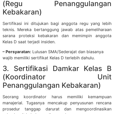
(Regu Penanggulangan
Kebakaran)
Sertifikasi ini ditujukan bagi anggota regu yang lebih
teknis. Mereka bertanggung jawab atas pemeliharaan
sarana proteksi kebakaran dan memimpin anggota
Kelas D saat terjadi insiden.
– Persyaratan:
Lulusan SMA/Sederajat dan biasanya
wajib memiliki sertifikat Kelas D terlebih dahulu.
3. Sertifikasi Damkar Kelas B
(Koordinator Unit
Penanggulangan Kebakaran)
Seorang koordinator harus memiliki kemampuan
manajerial. Tugasnya mencakup penyusunan rencana
prosedur tanggap darurat dan mengoordinasikan